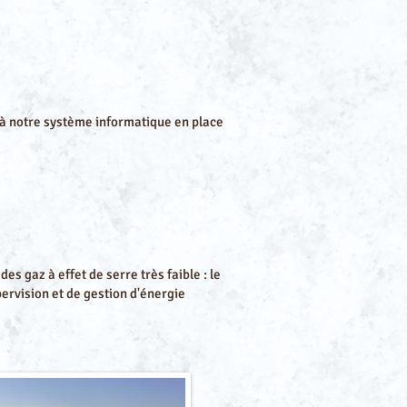
 à notre système informatique en place
es gaz à effet de serre très faible : le
ervision et de gestion d'énergie